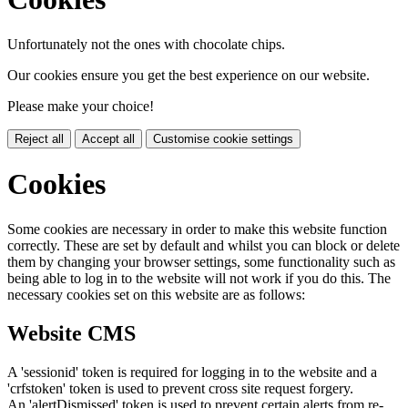
Unfortunately not the ones with chocolate chips.
Our cookies ensure you get the best experience on our website.
Please make your choice!
Reject all
Accept all
Customise cookie settings
Cookies
Some cookies are necessary in order to make this website function
correctly. These are set by default and whilst you can block or delete
them by changing your browser settings, some functionality such as
being able to log in to the website will not work if you do this. The
necessary cookies set on this website are as follows:
Website CMS
A 'sessionid' token is required for logging in to the website and a
'crfstoken' token is used to prevent cross site request forgery.
An 'alertDismissed' token is used to prevent certain alerts from re-