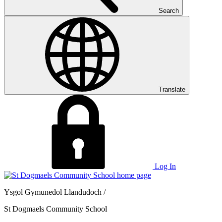
Search
Translate
Log In
Ysgol Gymunedol Llandudoch /
St Dogmaels Community School