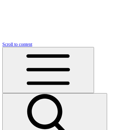
Scroll to content