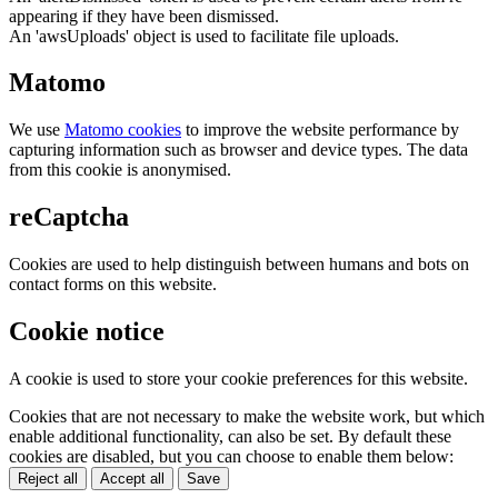
appearing if they have been dismissed.
An 'awsUploads' object is used to facilitate file uploads.
Matomo
We use
Matomo cookies
to improve the website performance by
capturing information such as browser and device types. The data
from this cookie is anonymised.
reCaptcha
Cookies are used to help distinguish between humans and bots on
contact forms on this website.
Cookie notice
A cookie is used to store your cookie preferences for this website.
Cookies that are not necessary to make the website work, but which
enable additional functionality, can also be set. By default these
cookies are disabled, but you can choose to enable them below:
Reject all
Accept all
Save